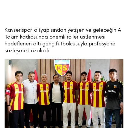
Kayserispor, altyapısından yetişen ve geleceğin A
Takım kadrosunda önemli roller üstlenmesi
hedeflenen altı genç futbolcusuyla profesyonel
sözleşme imzaladı.