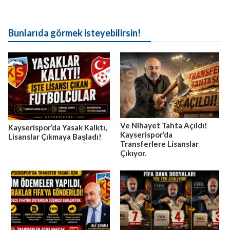
Bunlarıda görmek isteyebilirsin!
Ve Nihayet Tahta Açıldı!
Kayserispor’da Yasak Kalktı,
Kayserispor’da
Lisanslar Çıkmaya Başladı!
Transferlere Lisanslar
Çıkıyor.