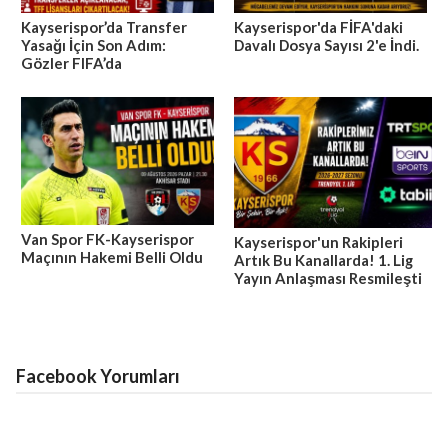
Kayserispor’da Transfer
Kayserispor'da FİFA'daki
Yasağı İçin Son Adım:
Davalı Dosya Sayısı 2'e İndi.
Gözler FIFA’da
Van Spor FK-Kayserispor
Kayserispor'un Rakipleri
Maçının Hakemi Belli Oldu
Artık Bu Kanallarda! 1. Lig
Yayın Anlaşması Resmileşti
Facebook Yorumları