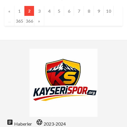
«
1
3
4
5
6
7
8
9
10
2
365
366
»
...
article
sports_soccer
Haberler
2023-2024