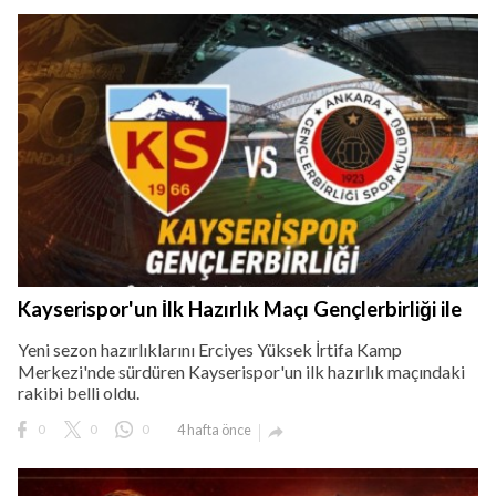
Kayserispor'un İlk Hazırlık Maçı Gençlerbirliği ile
Yeni sezon hazırlıklarını Erciyes Yüksek İrtifa Kamp
Merkezi'nde sürdüren Kayserispor'un ilk hazırlık maçındaki
rakibi belli oldu.
0
0
0
4 hafta önce
