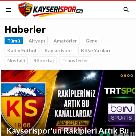

menu
Haberler
Tümü
Altyapı
Amatörler
Genel
Kadın Futbol
Kayserispor
Köşe Yazıları
Nostalji
Röportaj
Transferler
Kayserispor'un Rakipleri Artık Bu