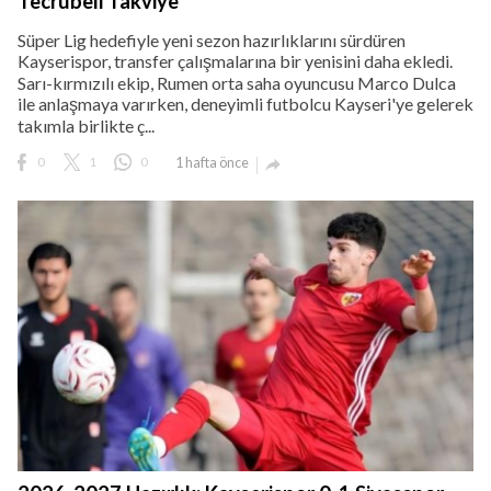
Tecrübeli Takviye
Süper Lig hedefiyle yeni sezon hazırlıklarını sürdüren
Kayserispor, transfer çalışmalarına bir yenisini daha ekledi.
Sarı-kırmızılı ekip, Rumen orta saha oyuncusu Marco Dulca
ile anlaşmaya varırken, deneyimli futbolcu Kayseri'ye gelerek
takımla birlikte ç...
0
1
0
1 hafta önce
