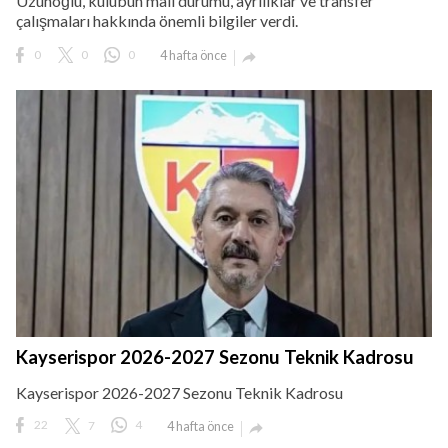
Uzunoğlu, kulübün mali durumu, ayrılıklar ve transfer
çalışmaları hakkında önemli bilgiler verdi.
0
0
0
4 hafta önce

Kayserispor 2026-2027 Sezonu Teknik Kadrosu
Kayserispor 2026-2027 Sezonu Teknik Kadrosu
22
7
4
4 hafta önce
