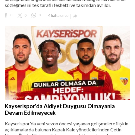
sözleşmesini tek taraflı feshetti ve takımdan ayrıldı.
0
0
0
4 hafta önce

Kayserispor'da Aidiyet Duygusu Olmayanla
Devam Edilmeyecek
Kayserispor'da yeni sezon öncesi yaşanan gelişmelere ilişkin
açıklamalarda bulunan Kapalı Kale yöneticilerinden Çetin