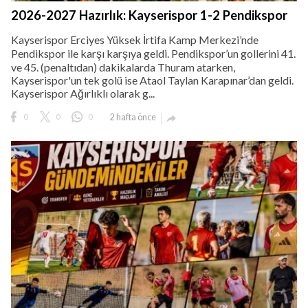
2026-2027 Hazırlık: Kayserispor 1-2 Pendikspor
Kayserispor Erciyes Yüksek İrtifa Kamp Merkezi’nde
Pendikspor ile karşı karşıya geldi. Pendikspor’un gollerini 41.
ve 45. (penaltıdan) dakikalarda Thuram atarken,
Kayserispor'un tek golü ise Ataol Taylan Karapınar’dan geldi.
Kayserispor Ağırlıklı olarak g...
0
0
0
2 hafta önce
