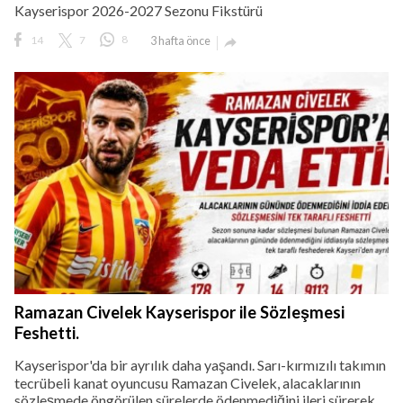
Kayserispor 2026-2027 Sezonu Fikstürü
14
7
8
3 hafta önce

Ramazan Civelek Kayserispor ile Sözleşmesi
Feshetti.
Kayserispor'da bir ayrılık daha yaşandı. Sarı-kırmızılı takımın
tecrübeli kanat oyuncusu Ramazan Civelek, alacaklarının
sözleşmede öngörülen sürelerde ödenmediğini ileri sürerek