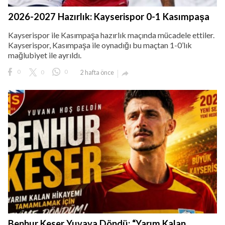
2026-2027 Hazırlık: Kayserispor 0-1 Kasımpaşa
Kayserispor ile Kasımpaşa hazırlık maçında mücadele ettiler.
Kayserispor, Kasımpaşa ile oynadığı bu maçtan 1-0’lık
mağlubiyet ile ayrıldı.
0
0
0
2 hafta önce

Benhur Keser Yuvaya Döndü: “Yarım Kalan